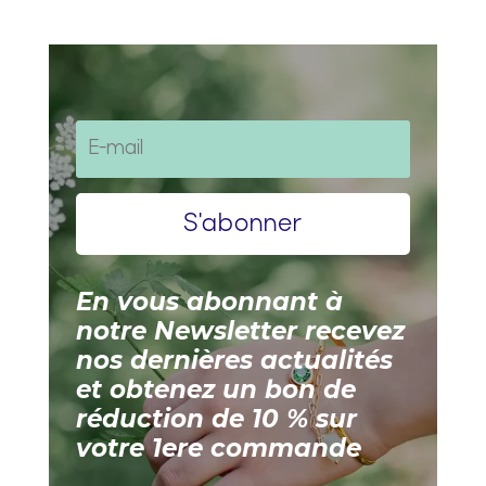
S'abonner
En vous abonnant à
notre Newsletter recevez
nos dernières actualités
et obtenez un bon de
réduction de 10 % sur
votre 1ere commande