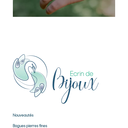
Nouveautés
Bagues pierres
fines