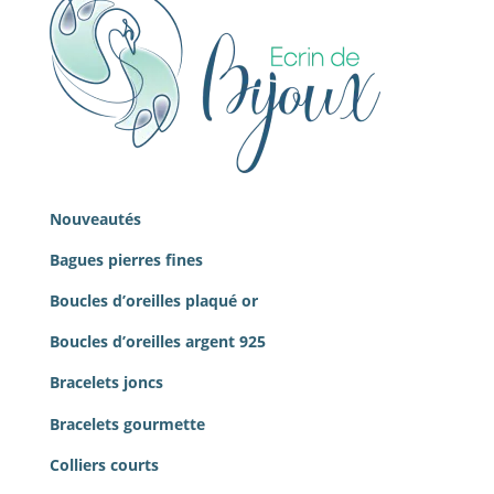
Nouveautés
Bagues pierres
fines
Boucles d’oreilles plaqué or
Boucles d’oreilles argent 925
Bracelets joncs
Bracelets gourmette
Colliers courts