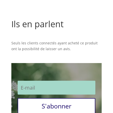
Ils en parlent
Commentaires
Seuls les clients connectés ayant acheté ce produit
ont la possibilité de laisser un avis.
S'abonner