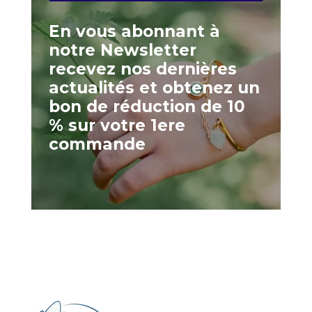
En vous abonnant à
notre Newsletter
recevez nos dernières
actualités et obtenez un
bon de réduction de 10
% sur votre 1ere
commande