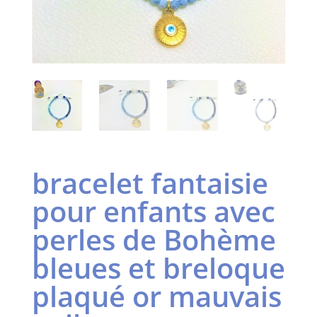
bracelet fantaisie
pour enfants avec
perles de Bohème
bleues et breloque
plaqué or mauvais