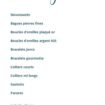
Nouveautés
Bagues pierres
fines
Boucles d’oreilles plaqué or
Boucles d’oreilles argent 925
Bracelets joncs
Bracelets gourmette
Colliers courts
Colliers mi-longs
Sautoirs
Parures