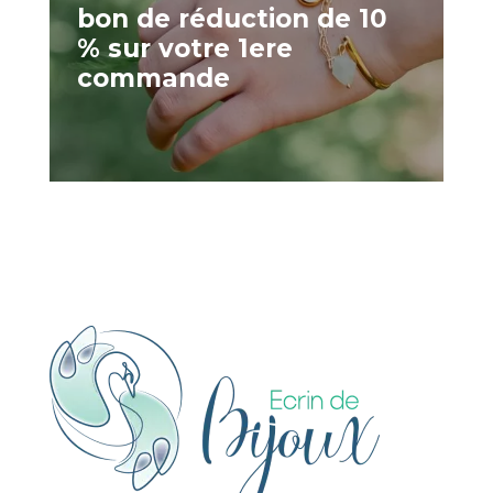
bon de réduction de 10
% sur votre 1ere
commande