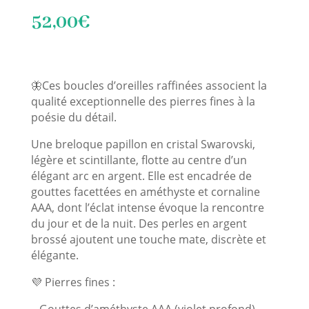
52,00
€
🦋Ces boucles d’oreilles raffinées associent la
qualité exceptionnelle des pierres fines à la
poésie du détail.
Une breloque papillon en cristal Swarovski,
légère et scintillante, flotte au centre d’un
élégant arc en argent. Elle est encadrée de
gouttes facettées en améthyste et cornaline
AAA, dont l’éclat intense évoque la rencontre
du jour et de la nuit. Des perles en argent
brossé ajoutent une touche mate, discrète et
élégante.
💜 Pierres fines :