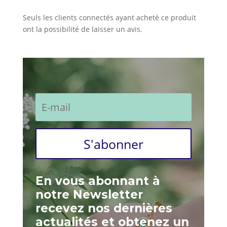
Seuls les clients connectés ayant acheté ce produit
ont la possibilité de laisser un avis.
S'abonner
En vous abonnant à
notre Newsletter
recevez nos dernières
actualités et obtenez un