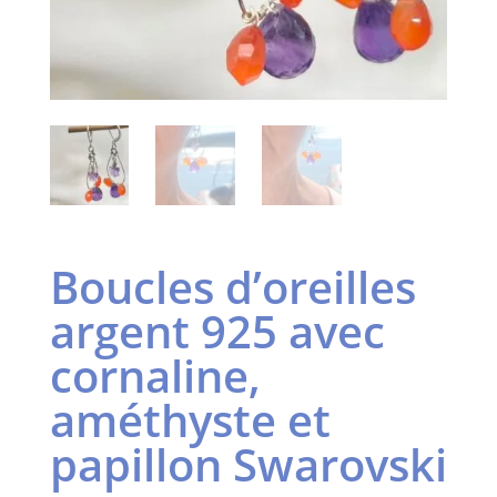
Boucles d’oreilles
argent 925 avec
cornaline,
améthyste et
papillon Swarovski