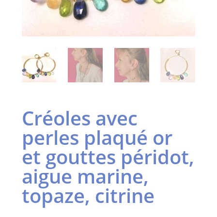
Créoles avec
perles plaqué or
et gouttes péridot,
aigue marine,
topaze, citrine