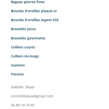
Bagues pierres
fines
Boucles d’oreilles plaqué or
Boucles d’oreilles argent 925
Bracelets joncs
Bracelets gourmette
Colliers courts
Colliers mi-longs
Sautoirs
Parures
Isabelle Boyer
ecrindebijoux@gmail.com
06.89.19.74.40