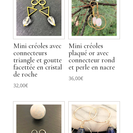
Mini créoles avec
Mini créoles
connecteurs
plaqué or avec
triangle et goutte
connecteur rond
facettée en cristal
et perle en nacre
de roche
36,00
€
32,00
€