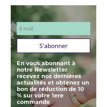
S'abonner
En vous abonnant à
notre Newsletter
recevez nos dernières
actualités et obtenez un
bon de réduction de 10
% sur votre 1ere
commande