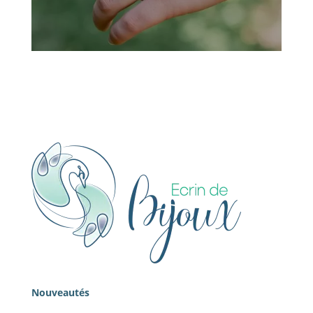
Nouveautés