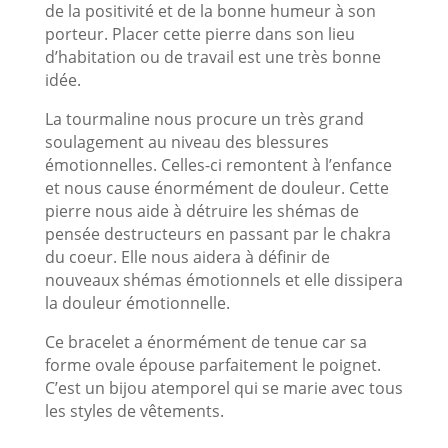
de la positivité et de la bonne humeur à son
porteur. Placer cette pierre dans son lieu
d’habitation ou de travail est une très bonne
idée.
La tourmaline nous procure un très grand
soulagement au niveau des blessures
émotionnelles. Celles-ci remontent à l’enfance
et nous cause énormément de douleur. Cette
pierre nous aide à détruire les shémas de
pensée destructeurs en passant par le chakra
du coeur. Elle nous aidera à définir de
nouveaux shémas émotionnels et elle dissipera
la douleur émotionnelle.
Ce bracelet a énormément de tenue car sa
forme ovale épouse parfaitement le poignet.
C’est un bijou atemporel qui se marie avec tous
les styles de vêtements.