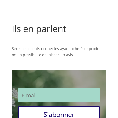
Ils en parlent
Commentaires
Seuls les clients connectés ayant acheté ce produit
ont la possibilité de laisser un avis.
S'abonner