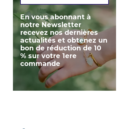
En vous abonnant à
notre Newsletter
recevez nos dernières
actualités et obtenez un
bon de réduction de 10
% sur votre 1ere
commande