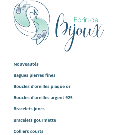
Nouveautés
Bagues pierres
fines
Boucles d’oreilles plaqué or
Boucles d’oreilles argent 925
Bracelets joncs
Bracelets gourmette
Colliers courts