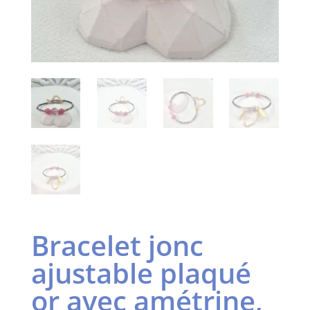
Bracelet jonc
ajustable plaqué
or avec amétrine,