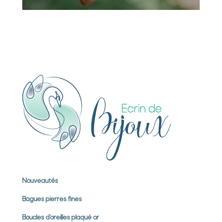
Nouveautés
Bagues pierres
fines
Boucles d’oreilles plaqué or