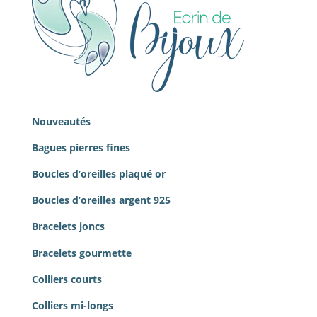
Nouveautés
Bagues pierres
fines
Boucles d’oreilles plaqué or
Boucles d’oreilles argent 925
Bracelets joncs
Bracelets gourmette
Colliers courts
Colliers mi-longs