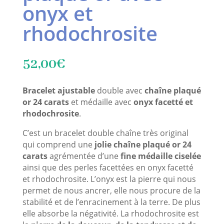
onyx et
rhodochrosite
52,00
€
Bracelet ajustable
double avec
chaîne plaqué
or 24 carats
et médaille avec
onyx facetté et
rhodochrosite
.
C’est un bracelet double chaîne très original
qui comprend une
jolie chaîne plaqué or 24
carats
agrémentée d’une
fine médaille ciselée
ainsi que des perles facettées en onyx facetté
et rhodochrosite. L’onyx est la pierre qui nous
permet de nous ancrer, elle nous procure de la
stabilité et de l’enracinement à la terre. De plus
elle absorbe la négativité. La rhodochrosite est