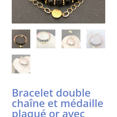
Bracelet double
chaîne et médaille
plaqué or avec