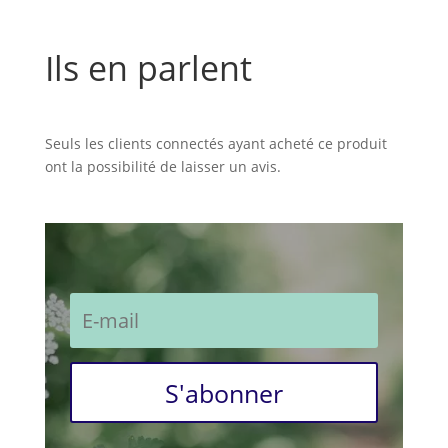
Ils en parlent
Commentaires
Seuls les clients connectés ayant acheté ce produit
ont la possibilité de laisser un avis.
S'abonner