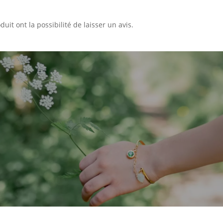
uit ont la possibilité de laisser un avis.