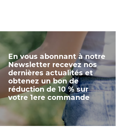
En vous abonnant à notre
Newsletter recevez nos
dernières actualités et
obtenez un bon de
réduction de 10 % sur
votre 1ere commande