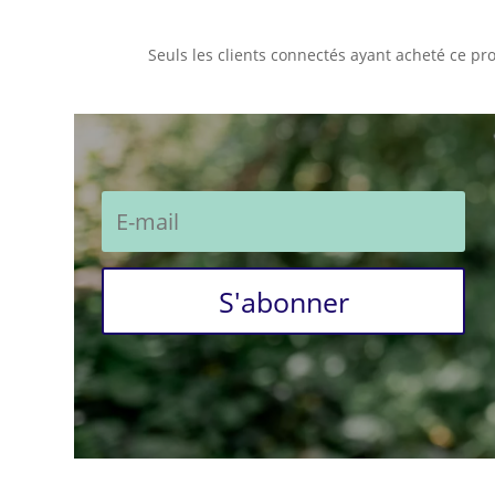
Seuls les clients connectés ayant acheté ce prod
S'abonner