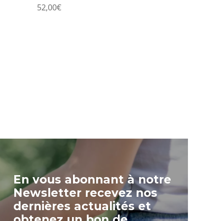
52,00
€
En vous abonnant à notre
Newsletter recevez nos
dernières actualités et
obtenez un bon de