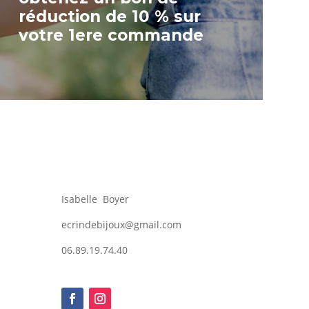
réduction de 10 % sur
votre 1ere commande
Isabelle Boyer
ecrindebijoux@gmail.com
06.89.19.74.40