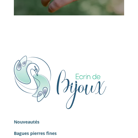
Nouveautés
Bagues pierres
fines