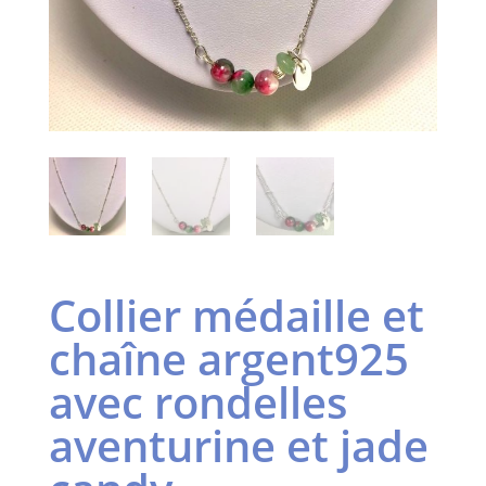
Collier médaille et
chaîne argent925
avec rondelles
aventurine et jade