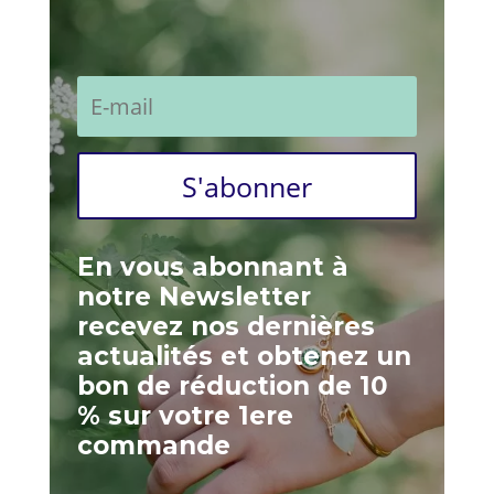
S'abonner
En vous abonnant à
notre Newsletter
recevez nos dernières
actualités et obtenez un
bon de réduction de 10
% sur votre 1ere
commande