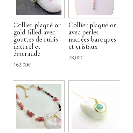
Collier plaqué or
Collier plaqué or
gold filled avec
avec perles
gouttes de rubis
nacrées baroques
naturel et
et cristaux
émeraude
78,00
€
162,00
€