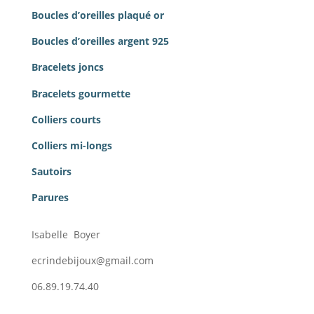
Boucles d’oreilles plaqué or
Boucles d’oreilles argent 925
Bracelets joncs
Bracelets gourmette
Colliers courts
Colliers mi-longs
Sautoirs
Parures
Isabelle Boyer
ecrindebijoux@gmail.com
06.89.19.74.40