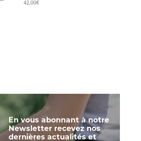
42,00
€
En vous abonnant à notre
Newsletter recevez nos
dernières actualités et