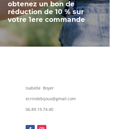
obtenez un bon de
réduction de 10 % sur
votre 1ere commande
Isabelle Boyer
ecrindebijoux@gmail.com
06.89.19.74.40