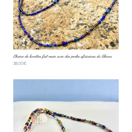
Chaine de lunettes fait main avec des perles africaines du Ghana
38,00
€