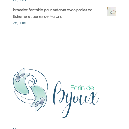
28,00
€
bracelet fantaisie pour enfants avec perles de
Bohème et perles de Murano
28,00
€