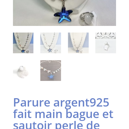
Parure argent925
fait main bague et
sautoir perle de