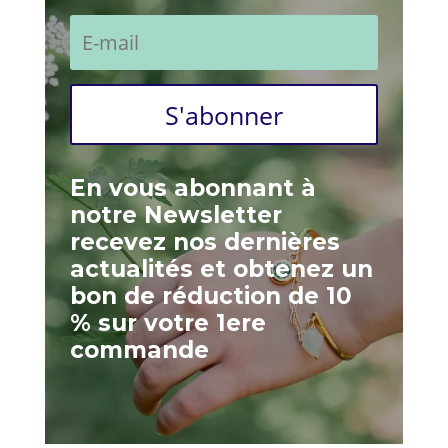
S'abonner
En vous abonnant à
notre Newsletter
recevez nos dernières
actualités et obtenez un
bon de réduction de 10
% sur votre 1ere
commande