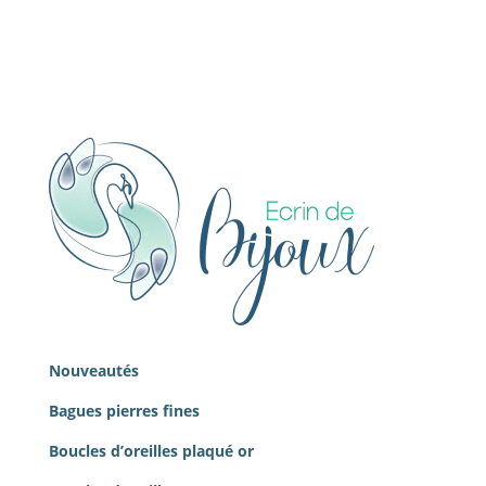
Nouveautés
Bagues pierres
fines
Boucles d’oreilles plaqué or