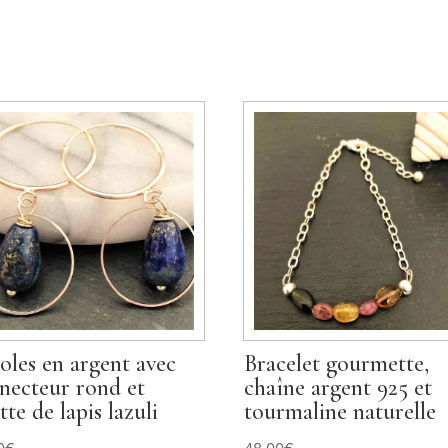
oles en argent avec
Bracelet gourmette,
necteur rond et
chaîne argent 925 et
tte de lapis lazuli
tourmaline naturelle