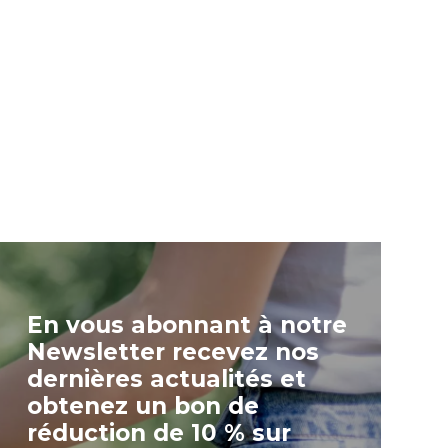
En vous abonnant à notre
Newsletter recevez nos
dernières actualités et
obtenez un bon de
réduction de 10 % sur