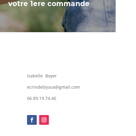
votre 1ere commande
Isabelle Boyer
ecrindebijoux@gmail.com
06.89.19.74.40