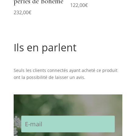
perles de Bohème
122,00
€
232,00
€
Ils en parlent
Commentaires
Seuls les clients connectés ayant acheté ce produit
ont la possibilité de laisser un avis.