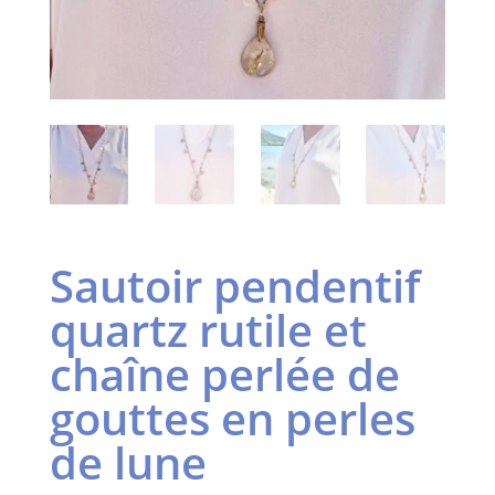
Sautoir pendentif
quartz rutile et
chaîne perlée de
gouttes en perles
de lune