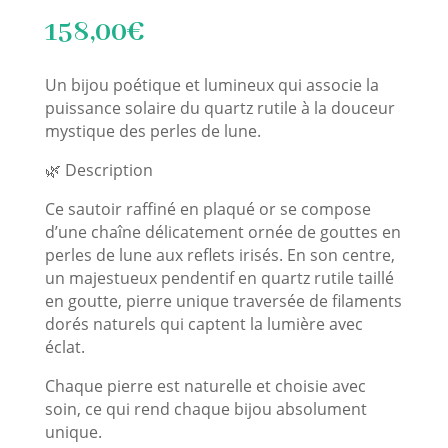
158,00
€
Un bijou poétique et lumineux qui associe la
puissance solaire du quartz rutile à la douceur
mystique des perles de lune.
🌿 Description
Ce sautoir raffiné en plaqué or se compose
d’une chaîne délicatement ornée de gouttes en
perles de lune aux reflets irisés. En son centre,
un majestueux pendentif en quartz rutile taillé
en goutte, pierre unique traversée de filaments
dorés naturels qui captent la lumière avec
éclat.
Chaque pierre est naturelle et choisie avec
soin, ce qui rend chaque bijou absolument
unique.