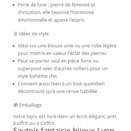
Perle de lune : pierre de féminité et
d’intuition, elle favorise l’harmonie
émotionnelle et apaise l’esprit.
👗 Idées de style
Idéal sur une blouse unie ou une robe légère
pour mettre en valeur l’éclat des pierres
Peut se porter seul en pièce forte ou
superposé avec d’autres colliers pour un
style bohème chic
Convient aussi bien à un look quotidien
décontracté qu’à une tenue habillée
🎁 Emballage
Votre bijou est livré dans un écrin élégant, prêt
à offrir ou à s’offrir.
Sautoir fantaisie bijoux Lyon