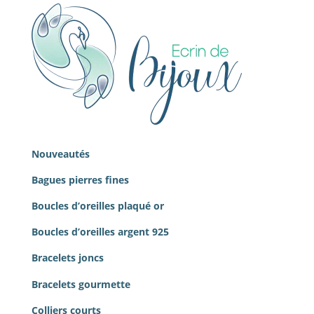
Nouveautés
Bagues pierres
fines
Boucles d’oreilles plaqué or
Boucles d’oreilles argent 925
Bracelets joncs
Bracelets gourmette
Colliers courts