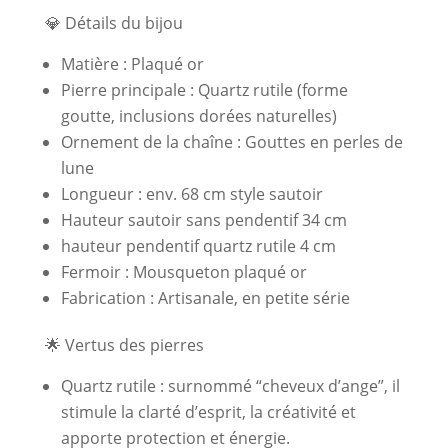
💎 Détails du bijou
Matière : Plaqué or
Pierre principale : Quartz rutile (forme
goutte, inclusions dorées naturelles)
Ornement de la chaîne : Gouttes en perles de
lune
Longueur : env. 68 cm style sautoir
Hauteur sautoir sans pendentif 34 cm
hauteur pendentif quartz rutile 4 cm
Fermoir : Mousqueton plaqué or
Fabrication : Artisanale, en petite série
🌟 Vertus des pierres
Quartz rutile : surnommé “cheveux d’ange”, il
stimule la clarté d’esprit, la créativité et
apporte protection et énergie.