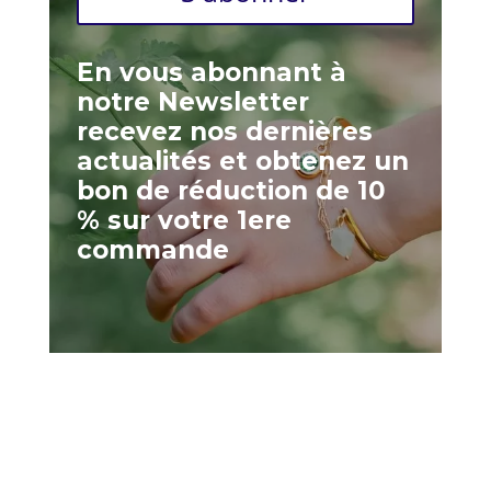
En vous abonnant à
notre Newsletter
recevez nos dernières
actualités et obtenez un
bon de réduction de 10
% sur votre 1ere
commande