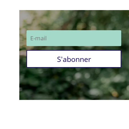
S'abonner