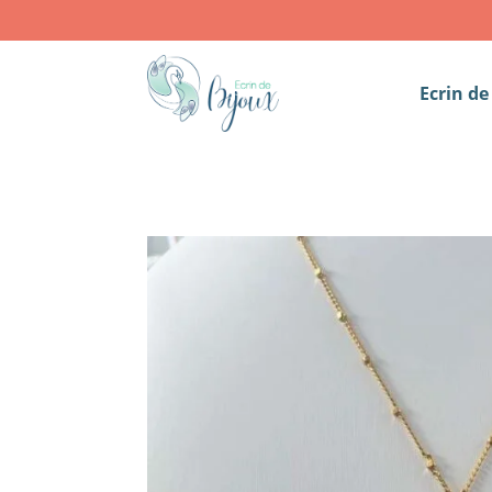
Ecrin de