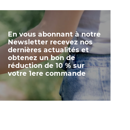
En vous abonnant à notre
Newsletter recevez nos
dernières actualités et
obtenez un bon de
réduction de 10 % sur
votre 1ere commande