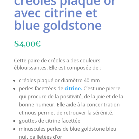
créoles plaqué or
avec citrine et
blue goldstone
84,00
€
Cette paire de créoles a des couleurs
éblouissantes. Elle est composée de :
créoles plaqué or diamètre 40 mm
perles facettées de
citrine.
C’est une pierre
qui procure de la positivité, de la joie et de la
bonne humeur. Elle aide à la concentration
et nous permet de retrouver la sérénité.
gouttes de citrine facettée
minuscules perles de blue goldstone bleu
nuit pailletées d’or