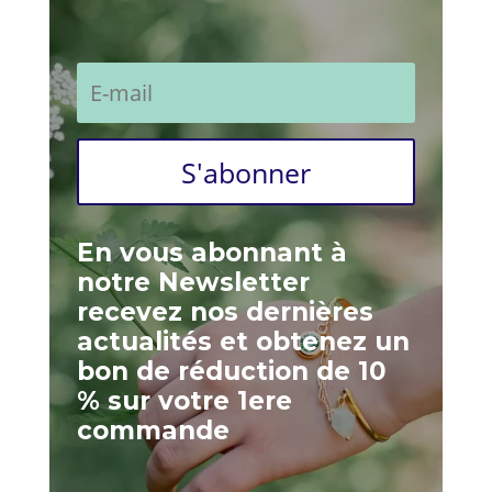
S'abonner
En vous abonnant à
notre Newsletter
recevez nos dernières
actualités et obtenez un
bon de réduction de 10
% sur votre 1ere
commande