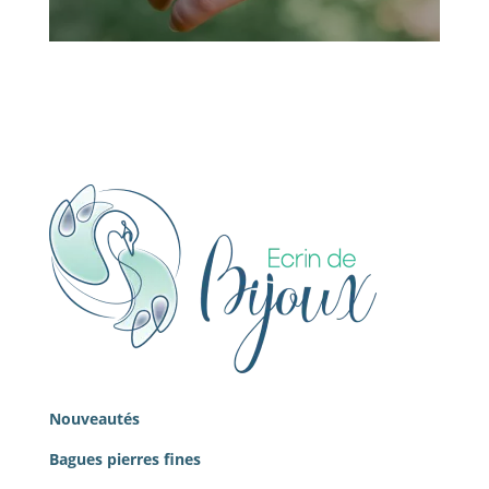
Nouveautés
Bagues pierres
fines