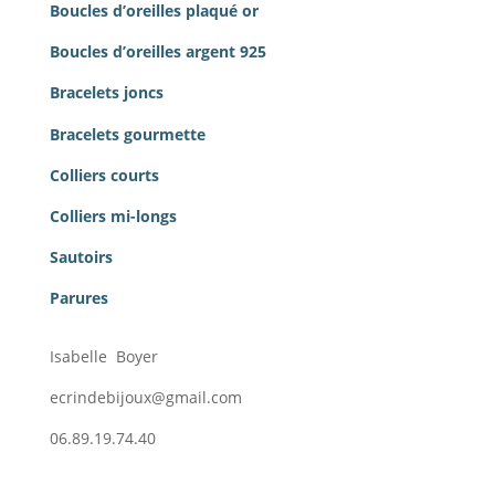
Boucles d’oreilles plaqué or
Boucles d’oreilles argent 925
Bracelets joncs
Bracelets gourmette
Colliers courts
Colliers mi-longs
Sautoirs
Parures
Isabelle Boyer
ecrindebijoux@gmail.com
06.89.19.74.40