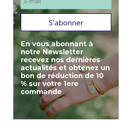
S'abonner
En vous abonnant à
notre Newsletter
recevez nos dernières
actualités et obtenez un
bon de réduction de 10
% sur votre 1ere
commande