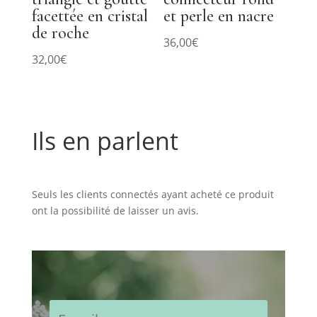
facettée en cristal
et perle en nacre
de roche
36,00
€
32,00
€
Ils en parlent
Commentaires
Seuls les clients connectés ayant acheté ce produit
ont la possibilité de laisser un avis.