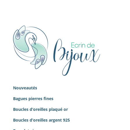
Nouveautés
Bagues pierres
fines
Boucles d’oreilles plaqué or
Boucles d’oreilles argent 925