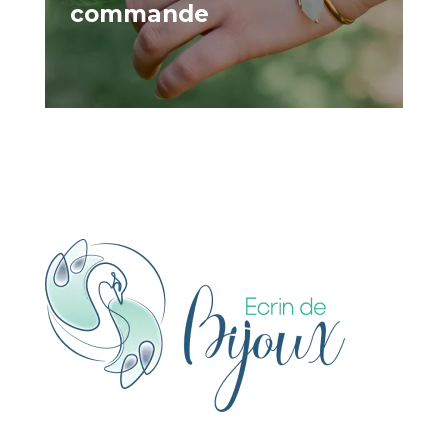
commande