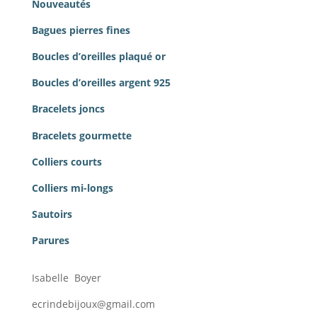
Nouveautés
Bagues pierres
fines
Boucles d’oreilles plaqué or
Boucles d’oreilles argent 925
Bracelets joncs
Bracelets gourmette
Colliers courts
Colliers mi-longs
Sautoirs
Parures
Isabelle Boyer
ecrindebijoux@gmail.com