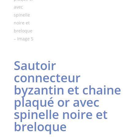
Sautoir
connecteur
byzantin et chaine
plaqué or avec
spinelle noire et
breloque